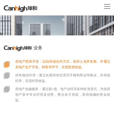
业务
房地产投资开发：以自营或合作方式，获得土地开发权、并通过
房地产生产开发、销售等环节，实现投资收益。
持有物业经营：通过长期持有优质写字楼和商业等物业，并持续
经营，实现经营收益。
房地产金融服务：通过股+债、地产信托等多种投资形式，凭借房
地产多年专业经营及优势，整合各方资源，获得稳健的资金收
益。