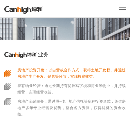
业务
房地产投资开发：以自营或合作方式，获得土地开发权、并通过
房地产生产开发、销售等环节，实现投资收益。
持有物业经营：通过长期持有优质写字楼和商业等物业，并持续
经营，实现经营收益。
房地产金融服务：通过股+债、地产信托等多种投资形式，凭借房
地产多年专业经营及优势，整合各方资源，获得稳健的资金收
益。