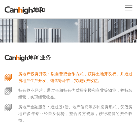
业务
房地产投资开发：以自营或合作方式，获得土地开发权、并通过
房地产生产开发、销售等环节，实现投资收益。
持有物业经营：通过长期持有优质写字楼和商业等物业，并持续
经营，实现经营收益。
房地产金融服务：通过股+债、地产信托等多种投资形式，凭借房
地产多年专业经营及优势，整合各方资源，获得稳健的资金收
益。