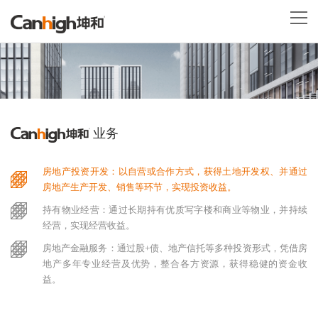
业务
房地产投资开发：以自营或合作方式，获得土地开发权、并通过
房地产生产开发、销售等环节，实现投资收益。
持有物业经营：通过长期持有优质写字楼和商业等物业，并持续
经营，实现经营收益。
房地产金融服务：通过股+债、地产信托等多种投资形式，凭借房
地产多年专业经营及优势，整合各方资源，获得稳健的资金收
益。