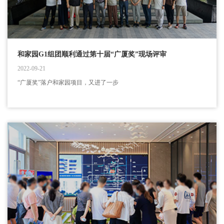
和家园G1组团顺利通过第十届“广厦奖”现场评审
2022-09-21
“广厦奖”落户和家园项目，又进了一步