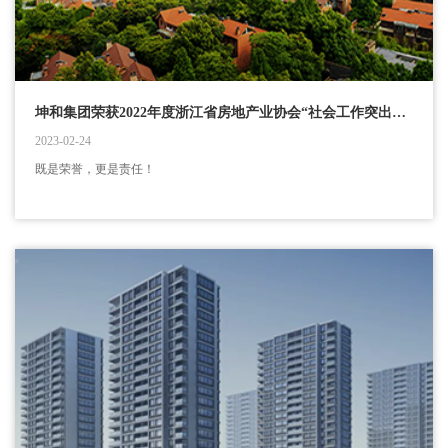
坤和集团荣获2022年度浙江省房地产业协会“社会工作突出贡献奖”
2023-02-24
既是荣誉，更是责任！