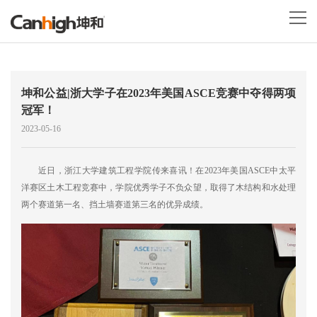
坤和公益|浙大学子在2023年美国ASCE竞赛中夺得两项
冠军！
2023-05-16
近日，浙江大学建筑工程学院传来喜讯！在2023年美国ASCE中太平
洋赛区土木工程竞赛中，学院优秀学子不负众望，取得了木结构和水处理
两个赛道第一名、挡土墙赛道第三名的优异成绩。