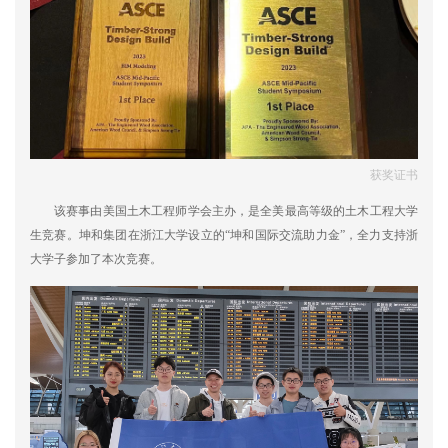
获奖证书
该赛事由美国土木工程师学会主办，是全美最高等级的土木工程大学
生竞赛。坤和集团在浙江大学设立的“坤和国际交流助力金”，全力支持浙
大学子参加了本次竞赛。