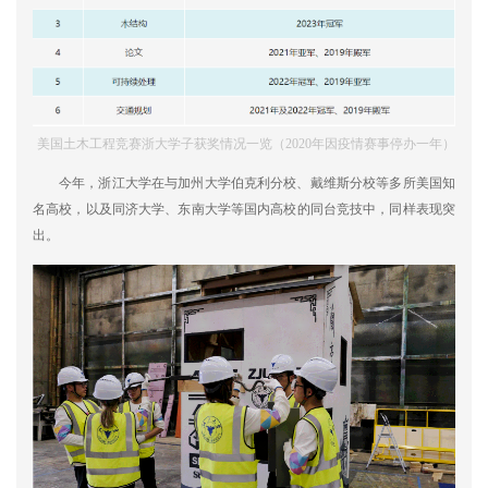
美国土木工程竞赛浙大学子获奖情况一览（2020年因疫情赛事停办一年）
今年，浙江大学在与加州大学伯克利分校、戴维斯分校等多所美国知
名高校，以及同济大学、东南大学等国内高校的同台竞技中，同样表现突
出。